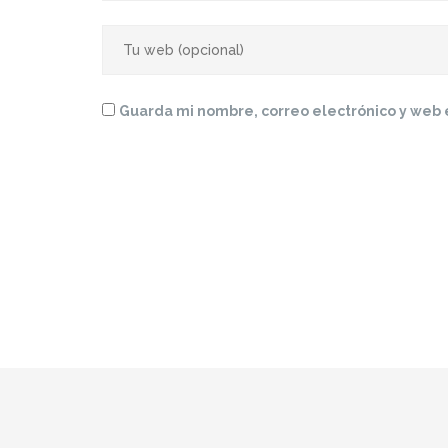
Guarda mi nombre, correo electrónico y web 