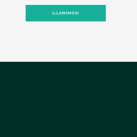
¡LLAMANOS!