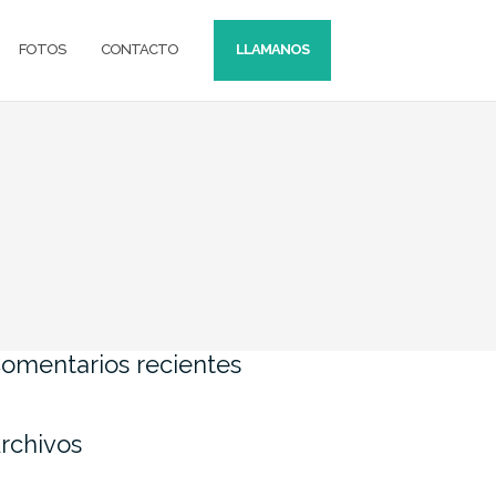
FOTOS
CONTACTO
LLAMANOS
omentarios recientes
rchivos