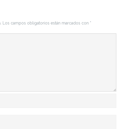
.
Los campos obligatorios están marcados con
*