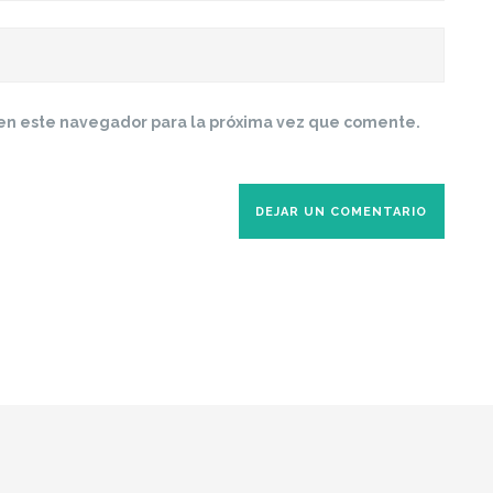
en este navegador para la próxima vez que comente.