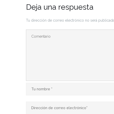
Deja una respuesta
Tu dirección de correo electrónico no será publicada