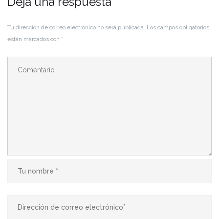
Deja una respuesta
Tu dirección de correo electrónico no será publicada.
Los campos obligatorios
están marcados con
*