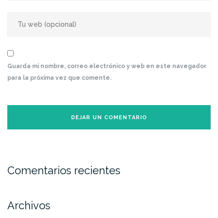
Guarda mi nombre, correo electrónico y web en este navegador
para la próxima vez que comente.
Comentarios recientes
Archivos