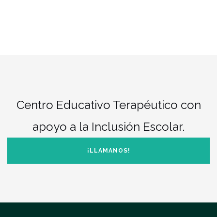
Centro Educativo Terapéutico con
apoyo a la Inclusión Escolar.
¡LLAMANOS!